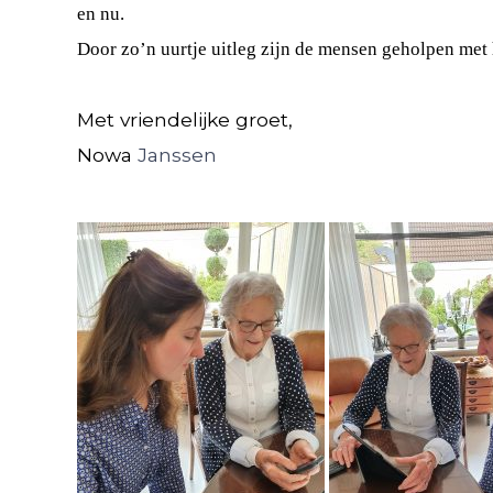
en nu.
Door zo’n uurtje uitleg zijn de mensen geholpen met 
Met vriendelijke groet,
Nowa
Janssen