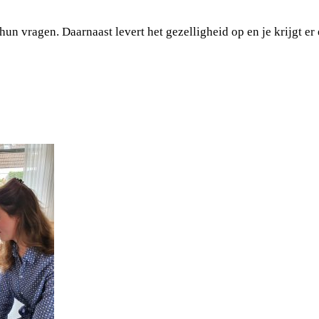
hun vragen. Daarnaast levert het gezelligheid op en je krijgt e