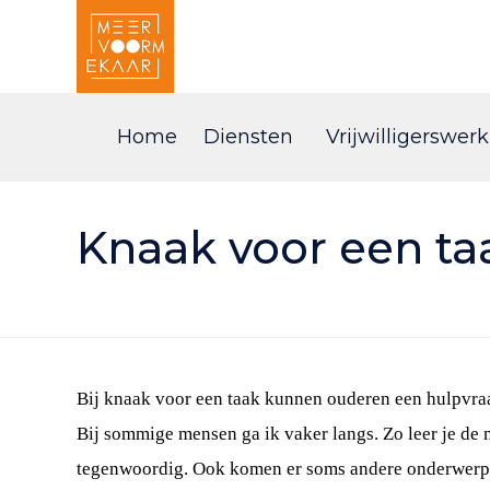
Home
Diensten
Vrijwilligerswerk
Knaak voor een ta
Bij knaak voor een taak kunnen ouderen een hulpvraag 
Bij sommige mensen ga ik vaker langs. Zo leer je de
tegenwoordig. Ook komen er soms andere onderwerpen 