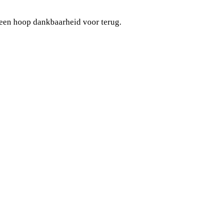
r een hoop dankbaarheid voor terug.