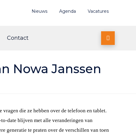
Nieuws
Agenda
Vacatures
Contact

van Nowa Janssen
e vragen die ze hebben over de telefoon en tablet.
to-date blijven met alle veranderingen van
 generatie te praten over de verschillen van toen