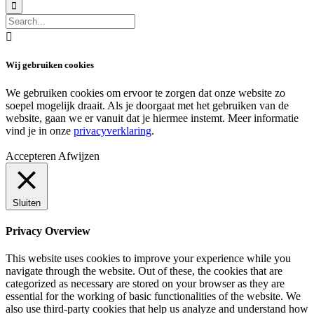


Wij gebruiken cookies
We gebruiken cookies om ervoor te zorgen dat onze website zo
soepel mogelijk draait. Als je doorgaat met het gebruiken van de
website, gaan we er vanuit dat je hiermee instemt. Meer informatie
vind je in onze
privacyverklaring
.
Accepteren
Afwijzen
Sluiten
Privacy Overview
This website uses cookies to improve your experience while you
navigate through the website. Out of these, the cookies that are
categorized as necessary are stored on your browser as they are
essential for the working of basic functionalities of the website. We
also use third-party cookies that help us analyze and understand how