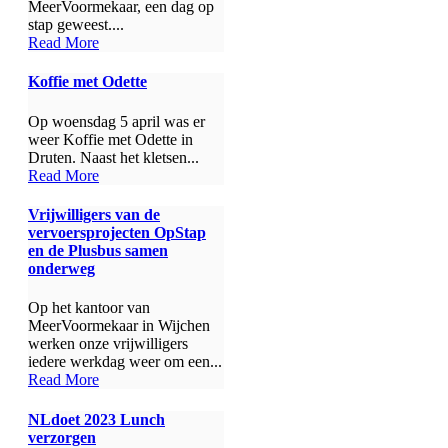
MeerVoormekaar, een dag op
stap geweest....
Read More
Koffie met Odette
Op woensdag 5 april was er
weer Koffie met Odette in
Druten. Naast het kletsen...
Read More
Vrijwilligers van de
vervoersprojecten OpStap
en de Plusbus samen
onderweg
Op het kantoor van
MeerVoormekaar in Wijchen
werken onze vrijwilligers
iedere werkdag weer om een...
Read More
NLdoet 2023 Lunch
verzorgen