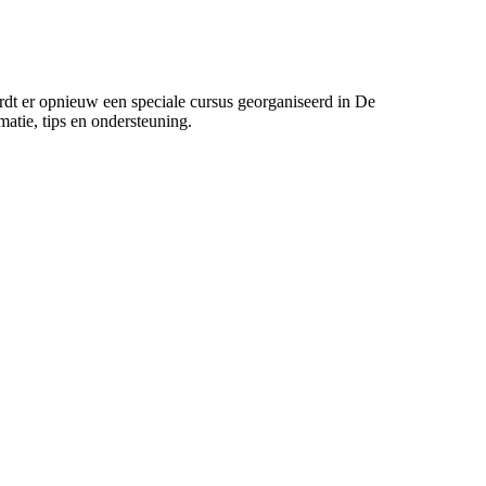
rdt er opnieuw een speciale cursus georganiseerd in De
tie, tips en ondersteuning.