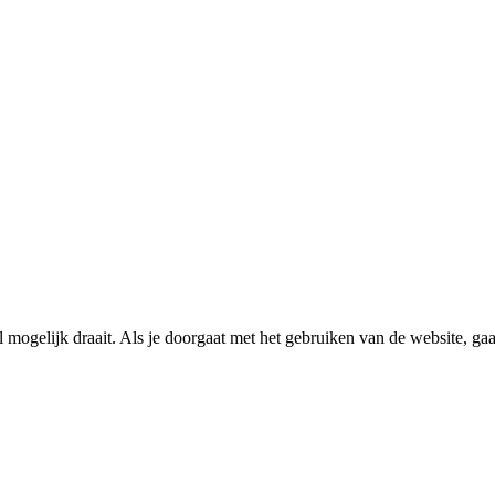
ogelijk draait. Als je doorgaat met het gebruiken van de website, gaan