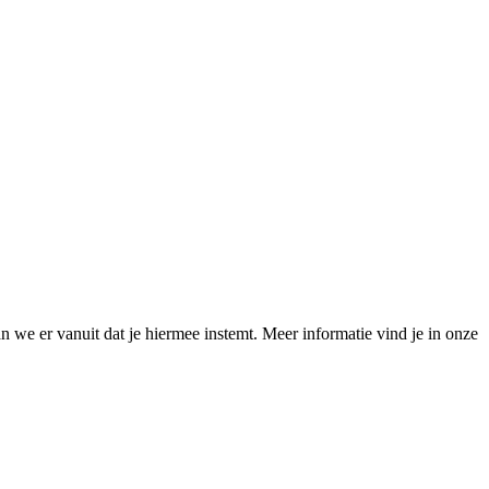
 we er vanuit dat je hiermee instemt. Meer informatie vind je in onze