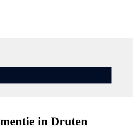
mentie in Druten