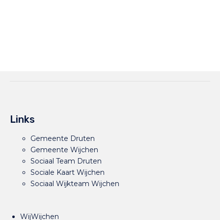
Links
Gemeente Druten
Gemeente Wijchen
Sociaal Team Druten
Sociale Kaart Wijchen
Sociaal Wijkteam Wijchen
WijWijchen