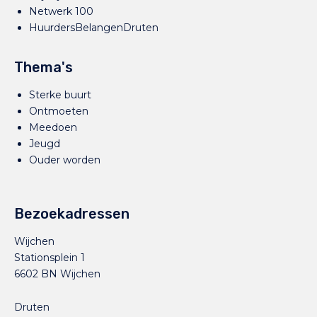
Netwerk 100
HuurdersBelangenDruten
Thema's
Sterke buurt
Ontmoeten
Meedoen
Jeugd
Ouder worden
Bezoekadressen
Wijchen
Stationsplein 1
6602 BN Wijchen
Druten