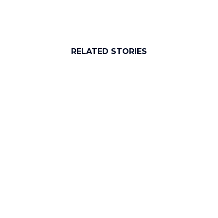
RELATED STORIES