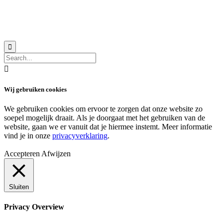
© 2018 MeerVoormekaar |
Privacyverklaring


Wij gebruiken cookies
We gebruiken cookies om ervoor te zorgen dat onze website zo
soepel mogelijk draait. Als je doorgaat met het gebruiken van de
website, gaan we er vanuit dat je hiermee instemt. Meer informatie
vind je in onze
privacyverklaring
.
Accepteren
Afwijzen
Sluiten
Privacy Overview