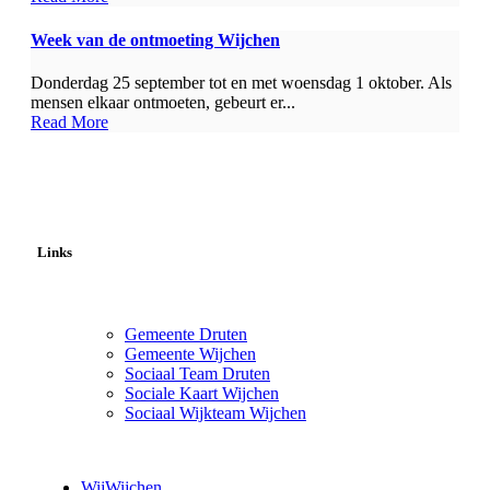
Week van de ontmoeting Wijchen
Donderdag 25 september tot en met woensdag 1 oktober. Als
mensen elkaar ontmoeten, gebeurt er...
Read More
Links
Gemeente Druten
Gemeente Wijchen
Sociaal Team Druten
Sociale Kaart Wijchen
Sociaal Wijkteam Wijchen
WijWijchen