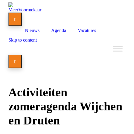

Nieuws
Agenda
Vacatures
Skip to content

Activiteiten
zomeragenda Wijchen
en Druten