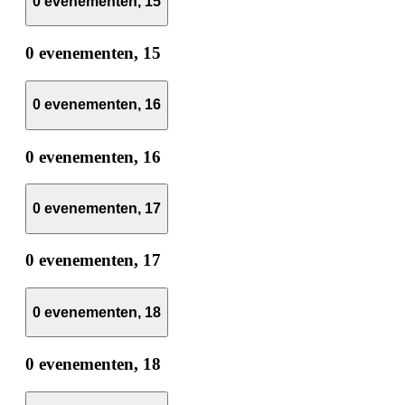
0 evenementen,
15
0 evenementen,
15
0 evenementen,
16
0 evenementen,
16
0 evenementen,
17
0 evenementen,
17
0 evenementen,
18
0 evenementen,
18