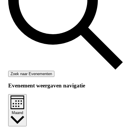
Zoek naar Evenementen
Evenement weergaven navigatie
Maand