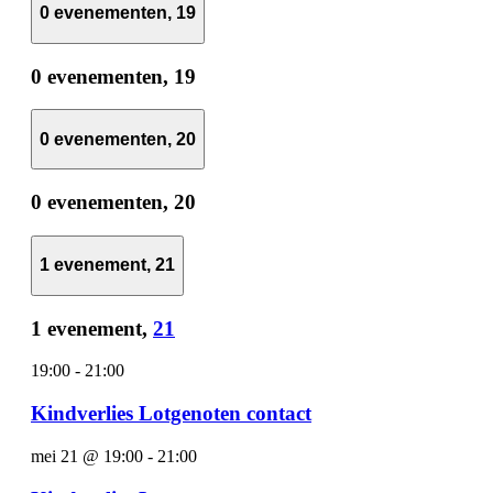
0 evenementen,
19
0 evenementen,
19
0 evenementen,
20
0 evenementen,
20
1 evenement,
21
1 evenement,
21
19:00
-
21:00
Kindverlies Lotgenoten contact
mei 21 @ 19:00
-
21:00