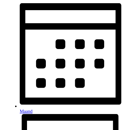
Maand