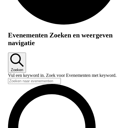
Evenementen Zoeken en weergeven
navigatie
Zoeken
Vul een keyword in. Zoek voor Evenementen met keyword.