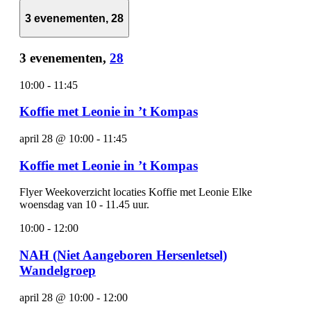
3 evenementen,
28
3 evenementen,
28
10:00
-
11:45
Koffie met Leonie in ’t Kompas
april 28 @ 10:00
-
11:45
Koffie met Leonie in ’t Kompas
Flyer Weekoverzicht locaties Koffie met Leonie Elke
woensdag van 10 - 11.45 uur.
10:00
-
12:00
NAH (Niet Aangeboren Hersenletsel)
Wandelgroep
april 28 @ 10:00
-
12:00