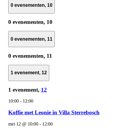
0 evenementen,
10
0 evenementen,
10
0 evenementen,
11
0 evenementen,
11
1 evenement,
12
1 evenement,
12
10:00
-
12:00
Koffie met Leonie in Villa Sterrebosch
mei 12 @ 10:00
-
12:00