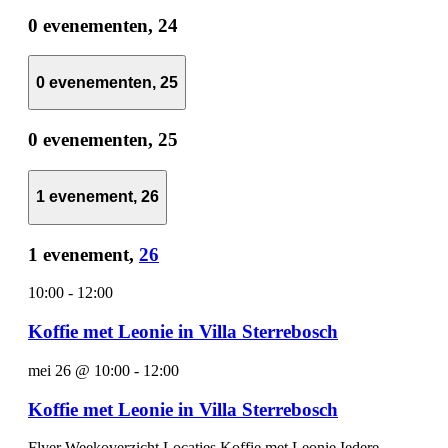
0 evenementen,
24
0 evenementen,
25
0 evenementen,
25
1 evenement,
26
1 evenement,
26
10:00
-
12:00
Koffie met Leonie in Villa Sterrebosch
mei 26 @ 10:00
-
12:00
Koffie met Leonie in Villa Sterrebosch
Flyer Weekoverzicht Locaties Koffie met Leonie Iedere