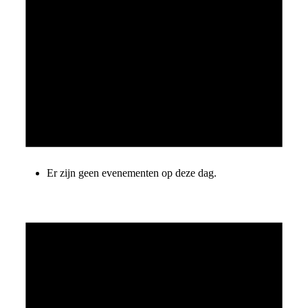
Er zijn geen evenementen op deze dag.