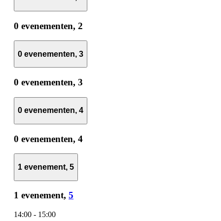
0 evenementen,
2
0 evenementen,
3
0 evenementen,
3
0 evenementen,
4
0 evenementen,
4
1 evenement,
5
1 evenement,
5
14:00
-
15:00