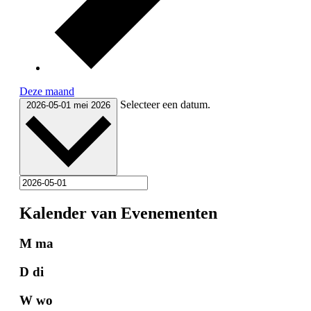
Deze maand
Selecteer een datum.
2026-05-01
mei 2026
Kalender van Evenementen
M
ma
D
di
W
wo