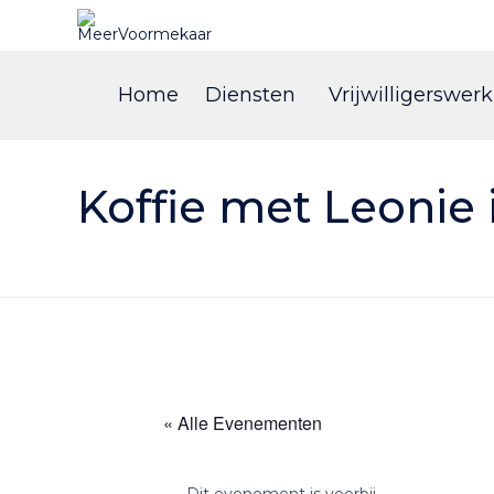
Home
Diensten
Vrijwilligerswerk
Koffie met Leonie 
« Alle Evenementen