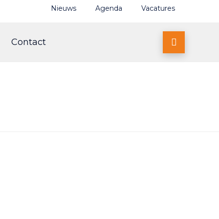
Nieuws
Agenda
Vacatures
Contact
