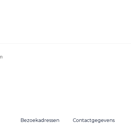
en
Bezoekadressen
Contactgegevens