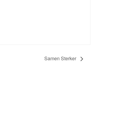
Samen Sterker