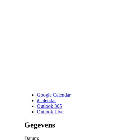
Google Calendar
iCalendar
Outlook 365
Outlook Live
Gegevens
Datum: