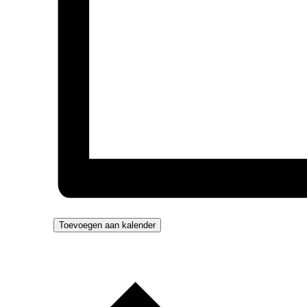
Toevoegen aan kalender