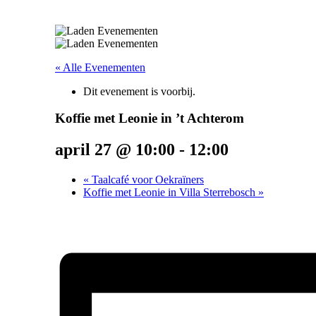
« Alle Evenementen
Dit evenement is voorbij.
Koffie met Leonie in ’t Achterom
april 27 @ 10:00
-
12:00
«
Taalcafé voor Oekraïners
Koffie met Leonie in Villa Sterrebosch
»