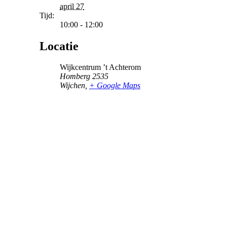
april 27
Tijd:
10:00 - 12:00
Locatie
Wijkcentrum ’t Achterom
Homberg 2535
Wijchen
,
+ Google Maps