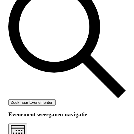
Zoek naar Evenementen
Evenement weergaven navigatie