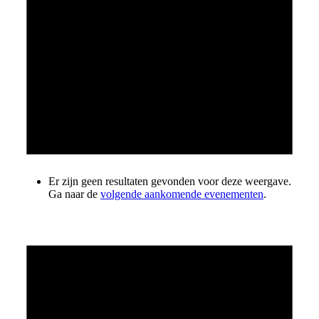
Er zijn geen resultaten gevonden voor deze weergave.
Ga naar de
volgende aankomende evenementen
.