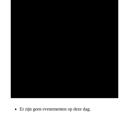
Er zijn geen evenementen op deze dag.