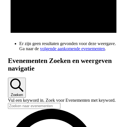
Er zijn geen resultaten gevonden voor deze weergave.
Ga naar de
volgende aankomende evenementen
.
Evenementen Zoeken en weergeven
navigatie
Zoeken
Vul een keyword in. Zoek voor Evenementen met keyword.