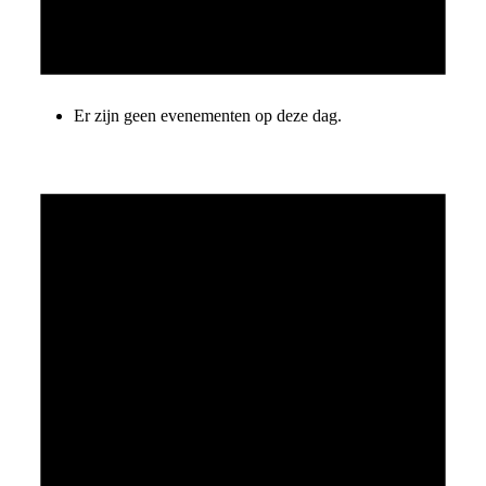
Er zijn geen evenementen op deze dag.