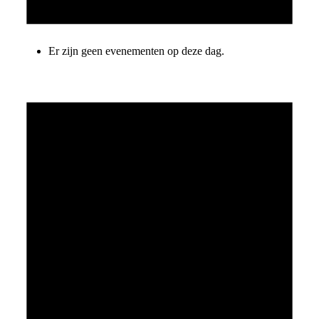
Er zijn geen evenementen op deze dag.