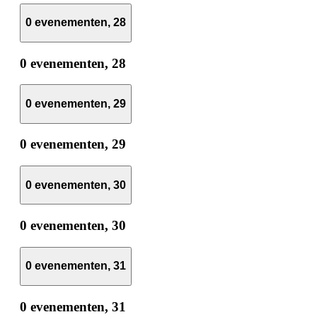
0 evenementen,
28
0 evenementen,
28
0 evenementen,
29
0 evenementen,
29
0 evenementen,
30
0 evenementen,
30
0 evenementen,
31
0 evenementen,
31