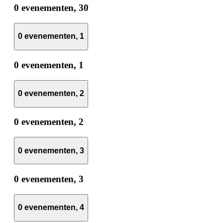
0 evenementen,
30
0 evenementen,
1
0 evenementen,
1
0 evenementen,
2
0 evenementen,
2
0 evenementen,
3
0 evenementen,
3
0 evenementen,
4