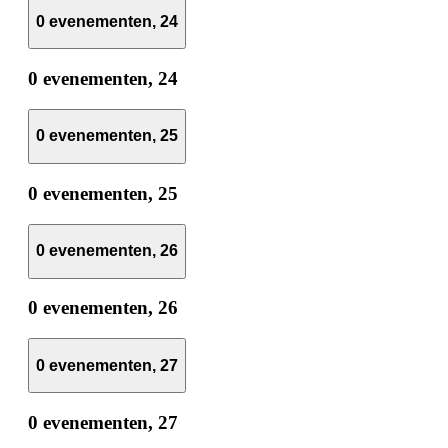
0 evenementen,
24
0 evenementen,
24
0 evenementen,
25
0 evenementen,
25
0 evenementen,
26
0 evenementen,
26
0 evenementen,
27
0 evenementen,
27