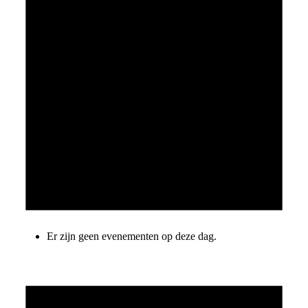
Er zijn geen evenementen op deze dag.