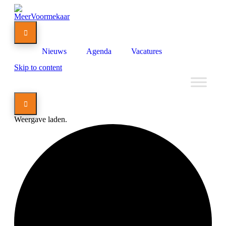

Nieuws
Agenda
Vacatures
Skip to content

Weergave laden.