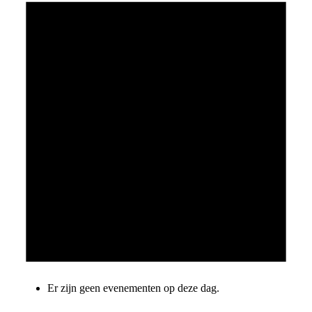
Er zijn geen evenementen op deze dag.