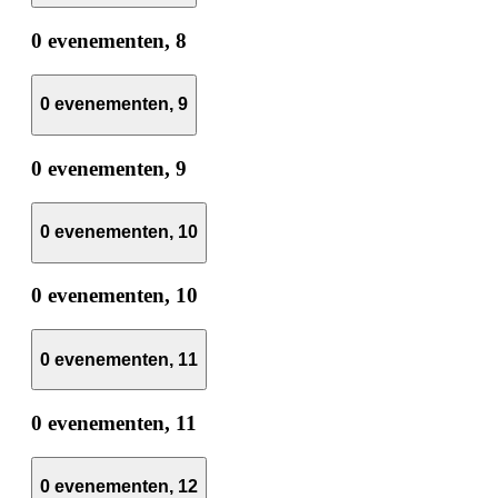
0 evenementen,
8
0 evenementen,
9
0 evenementen,
9
0 evenementen,
10
0 evenementen,
10
0 evenementen,
11
0 evenementen,
11
0 evenementen,
12