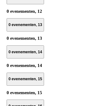
0 evenementen,
12
0 evenementen,
13
0 evenementen,
13
0 evenementen,
14
0 evenementen,
14
0 evenementen,
15
0 evenementen,
15