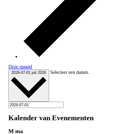
Deze maand
Selecteer een datum.
2026-07-01
juli 2026
Kalender van Evenementen
M
ma