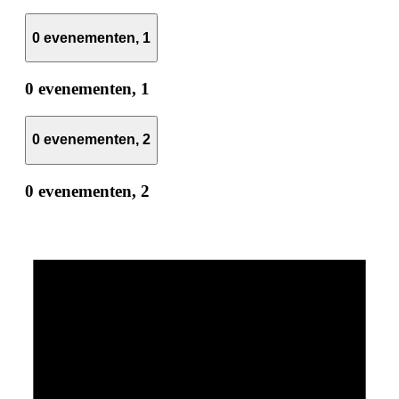
0 evenementen,
1
0 evenementen,
1
0 evenementen,
2
0 evenementen,
2