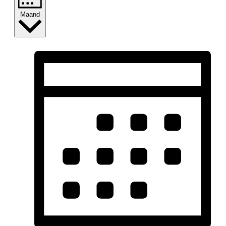
Maand