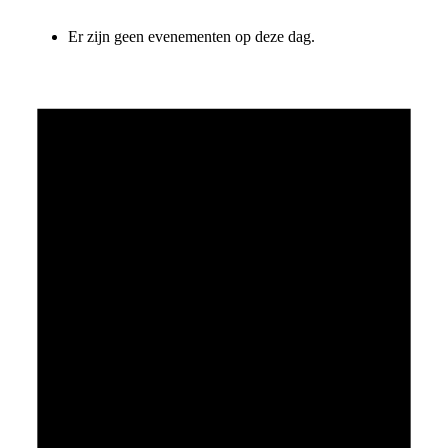
Er zijn geen evenementen op deze dag.