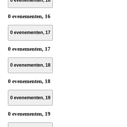
0 evenementen,
16
0 evenementen,
16
0 evenementen,
17
0 evenementen,
17
0 evenementen,
18
0 evenementen,
18
0 evenementen,
19
0 evenementen,
19