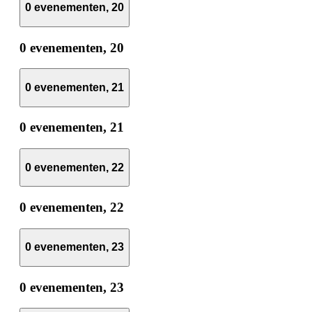
0 evenementen,
20
0 evenementen,
20
0 evenementen,
21
0 evenementen,
21
0 evenementen,
22
0 evenementen,
22
0 evenementen,
23
0 evenementen,
23