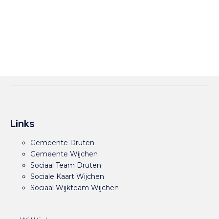
Links
Gemeente Druten
Gemeente Wijchen
Sociaal Team Druten
Sociale Kaart Wijchen
Sociaal Wijkteam Wijchen