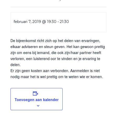
februari 7, 2019 @ 19:30
-
21:30
De bijeenkomst richt zich op het delen van ervaringen,
elkaar adviseren en steun geven. Het kan gewoon prettig
zijn om eens bij iemand, die ook zijn/haar partner heeft
verloren, een luisterend oor te vinden en je ervaring te
delen.
Er zijn geen kosten aan verbonden. Aanmelden is niet
nodig maar het is wel prettig om te weten wie er komen.
Toevoegen aan kalender