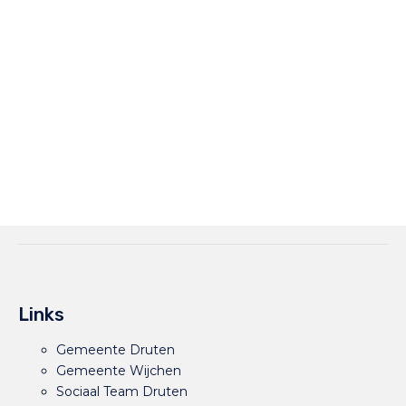
Links
Gemeente Druten
Gemeente Wijchen
Sociaal Team Druten