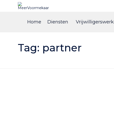
Home
Diensten
Vrijwilligerswerk
Tag:
partner