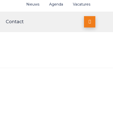
Nieuws
Agenda
Vacatures
Contact
