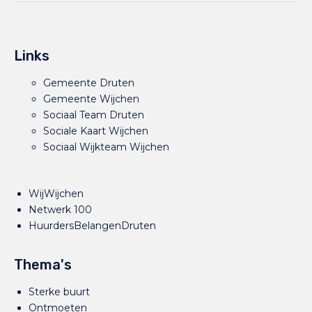
Links
Gemeente Druten
Gemeente Wijchen
Sociaal Team Druten
Sociale Kaart Wijchen
Sociaal Wijkteam Wijchen
WijWijchen
Netwerk 100
HuurdersBelangenDruten
Thema's
Sterke buurt
Ontmoeten