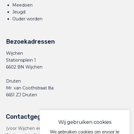
Meedoen
Jeugd
Ouder worden
Bezoekadressen
Wijchen
Stationsplein 1
6602 BN Wijchen
Druten
Mr. van Coothstraat 8a
6651 ZJ Druten
Contactgegevens
Wij gebruiken cookies
(voor Wijchen en Druten)
We gebruiken cookies om ervoor te