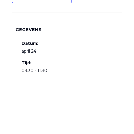
GEGEVENS
Datum:
april 24
Tijd:
09:30 - 11:30