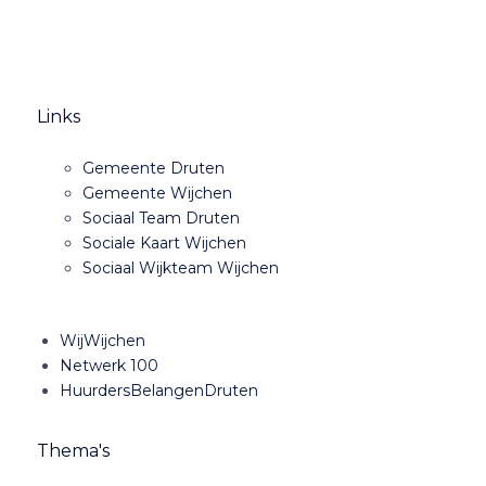
Links
Gemeente Druten
Gemeente Wijchen
Sociaal Team Druten
Sociale Kaart Wijchen
Sociaal Wijkteam Wijchen
WijWijchen
Netwerk 100
HuurdersBelangenDruten
Thema's