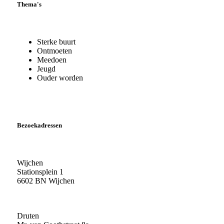
Thema's
Sterke buurt
Ontmoeten
Meedoen
Jeugd
Ouder worden
Bezoekadressen
Wijchen
Stationsplein 1
6602 BN Wijchen
Druten