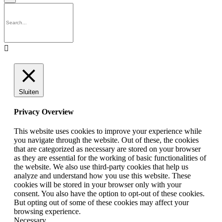

Sluiten
Privacy Overview
This website uses cookies to improve your experience while
you navigate through the website. Out of these, the cookies
that are categorized as necessary are stored on your browser
as they are essential for the working of basic functionalities of
the website. We also use third-party cookies that help us
analyze and understand how you use this website. These
cookies will be stored in your browser only with your
consent. You also have the option to opt-out of these cookies.
But opting out of some of these cookies may affect your
browsing experience.
Necessary