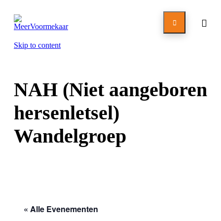

Skip to content
NAH (Niet aangeboren
hersenletsel)
Wandelgroep
« Alle Evenementen