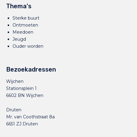
Thema's
Sterke buurt
Ontmoeten
Meedoen
Jeugd
Ouder worden
Bezoekadressen
Wijchen
Stationsplein 1
6602 BN Wijchen
Druten
Mr. van Coothstraat 8a
6651 ZJ Druten