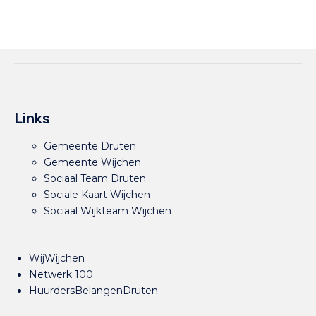
Links
Gemeente Druten
Gemeente Wijchen
Sociaal Team Druten
Sociale Kaart Wijchen
Sociaal Wijkteam Wijchen
WijWijchen
Netwerk 100
HuurdersBelangenDruten