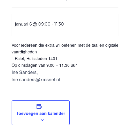
januari 6 @ 09:00
-
11:30
Voor iedereen die extra wil oefenen met de taal en digitale
vaardigheden
’t Palet, Huissteden 1401
Op dinsdagen van 9.00 – 11.30 uur
Ine Sanders,
ine.sanders@xmsnet.nl
Toevoegen aan kalender