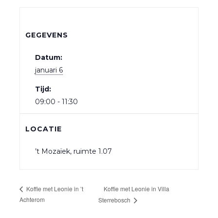
GEGEVENS
Datum:
januari 6
Tijd:
09:00 - 11:30
LOCATIE
’t Mozaïek, ruimte 1.07
Koffie met Leonie in Villa
Koffie met Leonie in ’t
Achterom
Sterrebosch