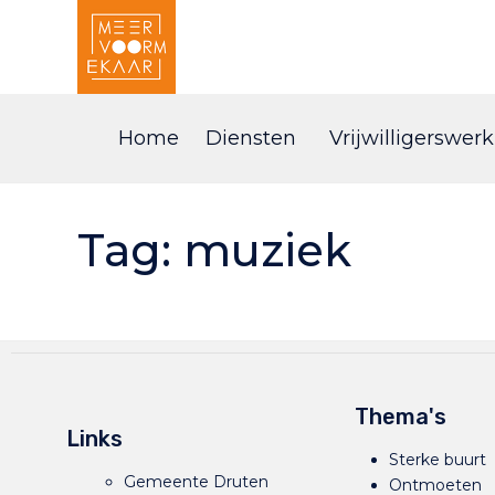
Home
Diensten
Vrijwilligerswerk
Tag:
muziek
Thema's
Links
Sterke buurt
Gemeente Druten
Ontmoeten