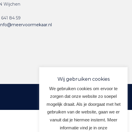
N Wijchen
 641 84 59
info@meervoormekaar.nl
Wij gebruiken cookies
We gebruiken cookies om ervoor te
zorgen dat onze website zo soepel
mogelijk draait. Als je doorgaat met het
gebruiken van de website, gaan we er
vanuit dat je hiermee instemt. Meer
informatie vind je in onze