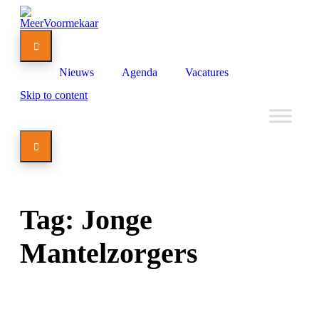

Nieuws
Agenda
Vacatures
Skip to content

Tag:
Jonge
Mantelzorgers