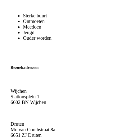
Sterke buurt
Ontmoeten
Meedoen
Jeugd
Ouder worden
Bezoekadressen
Wijchen
Stationsplein 1
6602 BN Wijchen
Druten
Mr. van Coothstraat 8a
6651 ZJ Druten