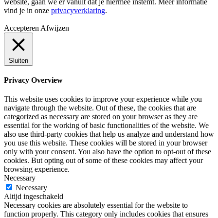
website, gaan we er vanuit dat je hiermee instemt. Meer informatie
vind je in onze
privacyverklaring
.
Accepteren
Afwijzen
Sluiten
Privacy Overview
This website uses cookies to improve your experience while you
navigate through the website. Out of these, the cookies that are
categorized as necessary are stored on your browser as they are
essential for the working of basic functionalities of the website. We
also use third-party cookies that help us analyze and understand how
you use this website. These cookies will be stored in your browser
only with your consent. You also have the option to opt-out of these
cookies. But opting out of some of these cookies may affect your
browsing experience.
Necessary
Necessary
Altijd ingeschakeld
Necessary cookies are absolutely essential for the website to
function properly. This category only includes cookies that ensures