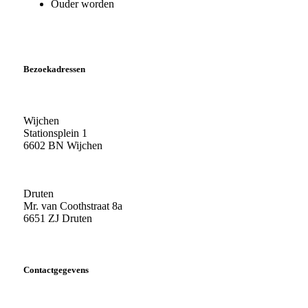
Ouder worden
Bezoekadressen
Wijchen
Stationsplein 1
6602 BN Wijchen
Druten
Mr. van Coothstraat 8a
6651 ZJ Druten
Contactgegevens