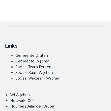
Links
Gemeente Druten
Gemeente Wijchen
Sociaal Team Druten
Sociale Kaart Wijchen
Sociaal Wijkteam Wijchen
WijWijchen
Netwerk 100
HuurdersBelangenDruten