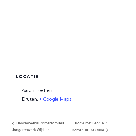
LOCATIE
Aaron Loeffen
Druten
,
+ Google Maps
Koffie met Leonie in
Beachvoetbal Zomeractiviteit
Jongerenwerk Wijchen
Dorpshuis De Oase