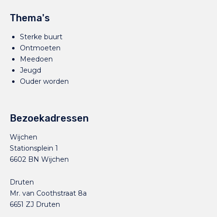
Thema's
Sterke buurt
Ontmoeten
Meedoen
Jeugd
Ouder worden
Bezoekadressen
Wijchen
Stationsplein 1
6602 BN Wijchen
Druten
Mr. van Coothstraat 8a
6651 ZJ Druten