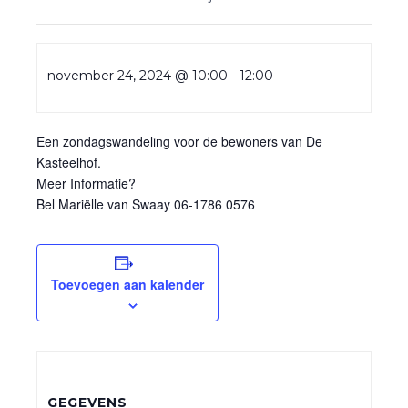
november 24, 2024 @ 10:00
-
12:00
Een zondagswandeling voor de bewoners van De
Kasteelhof.
Meer Informatie?
Bel Mariëlle van Swaay 06-1786 0576
Toevoegen aan kalender
GEGEVENS