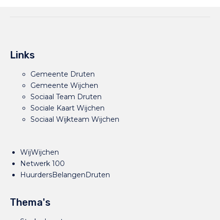
Links
Gemeente Druten
Gemeente Wijchen
Sociaal Team Druten
Sociale Kaart Wijchen
Sociaal Wijkteam Wijchen
WijWijchen
Netwerk 100
HuurdersBelangenDruten
Thema's