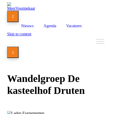

Nieuws
Agenda
Vacatures
Skip to content

Wandelgroep De
kasteelhof Druten