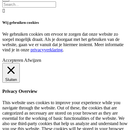

Wij gebruiken cookies
We gebruiken cookies om ervoor te zorgen dat onze website zo
soepel mogelijk draait. Als je doorgaat met het gebruiken van de
website, gaan we er vanuit dat je hiermee instemt. Meer informatie
vind je in onze
privacyverklaring
.
Accepteren
Afwijzen
Sluiten
Privacy Overview
This website uses cookies to improve your experience while you
navigate through the website. Out of these, the cookies that are
categorized as necessary are stored on your browser as they are
essential for the working of basic functionalities of the website. We
also use third-party cookies that help us analyze and understand how
you use this website. These cookies will be stored in your browser