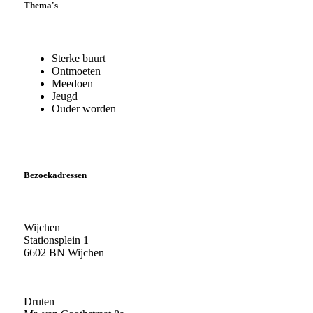
Thema's
Sterke buurt
Ontmoeten
Meedoen
Jeugd
Ouder worden
Bezoekadressen
Wijchen
Stationsplein 1
6602 BN Wijchen
Druten