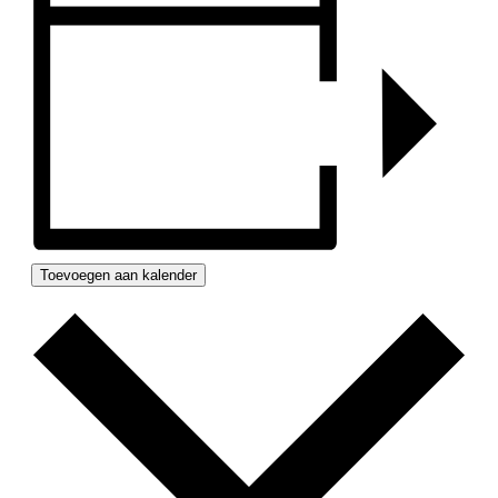
Toevoegen aan kalender