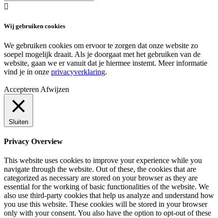

Wij gebruiken cookies
We gebruiken cookies om ervoor te zorgen dat onze website zo
soepel mogelijk draait. Als je doorgaat met het gebruiken van de
website, gaan we er vanuit dat je hiermee instemt. Meer informatie
vind je in onze
privacyverklaring
.
Accepteren
Afwijzen
Sluiten
Privacy Overview
This website uses cookies to improve your experience while you
navigate through the website. Out of these, the cookies that are
categorized as necessary are stored on your browser as they are
essential for the working of basic functionalities of the website. We
also use third-party cookies that help us analyze and understand how
you use this website. These cookies will be stored in your browser
only with your consent. You also have the option to opt-out of these