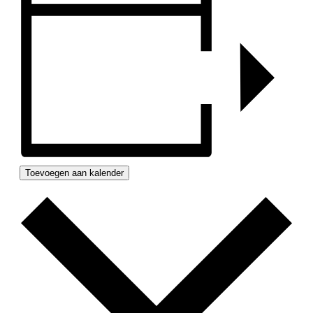
Toevoegen aan kalender