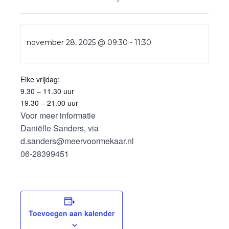
november 28, 2025 @ 09:30
-
11:30
Elke vrijdag:
9.30 – 11.30 uur
19.30 – 21.00 uur
Voor meer informatie
Daniëlle Sanders, via
d.sanders@meervoormekaar.nl
06-28399451
Toevoegen aan kalender