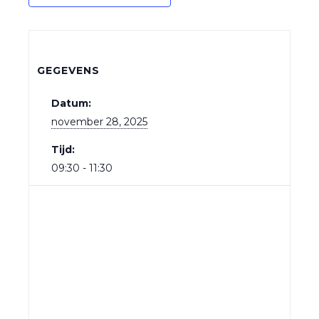
GEGEVENS
Datum:
november 28, 2025
Tijd:
09:30 - 11:30