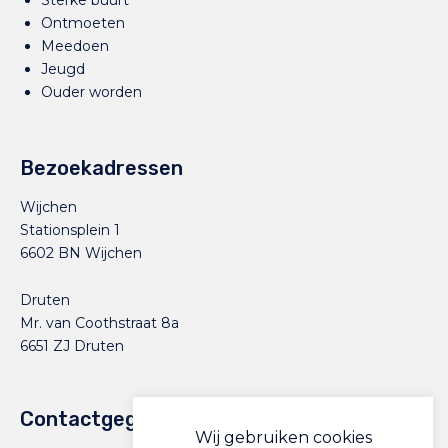
Ontmoeten
Meedoen
Jeugd
Ouder worden
Bezoekadressen
Wijchen
Stationsplein 1
6602 BN Wijchen
Druten
Mr. van Coothstraat 8a
6651 ZJ Druten
Contactgegevens
Wij gebruiken cookies