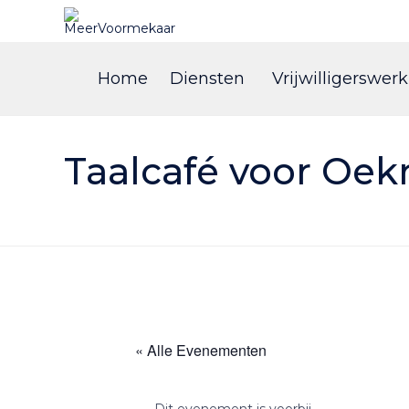
Home
Diensten
Vrijwilligerswerk
Taalcafé voor Oek
« Alle Evenementen