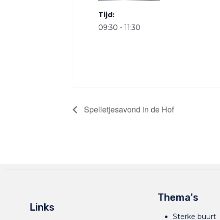
Tijd:
09:30 - 11:30
Spelletjesavond in de Hof
Thema's
Links
Sterke buurt