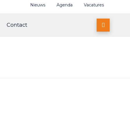
Nieuws
Agenda
Vacatures
Contact
