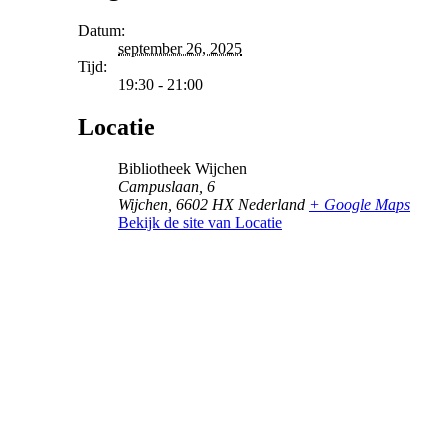
Datum:
september 26, 2025
Tijd:
19:30 - 21:00
Locatie
Bibliotheek Wijchen
Campuslaan, 6
Wijchen
,
6602 HX
Nederland
+ Google Maps
Bekijk de site van Locatie