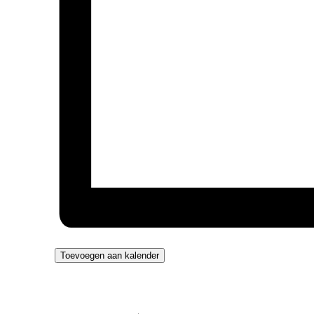
Toevoegen aan kalender