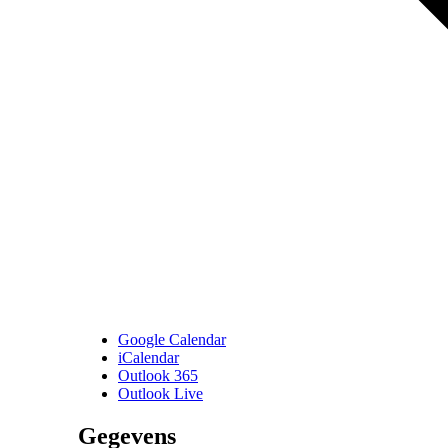
Google Calendar
iCalendar
Outlook 365
Outlook Live
Gegevens