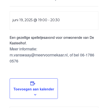
juni 19, 2025 @ 19:00
-
20:30
Een gezellige spelletjesavond voor omwonende van De
Kasteelhof.
Meer informatie:
m.vanswaay@meervoormekaar.nl, of bel 06-1786
0576
Toevoegen aan kalender