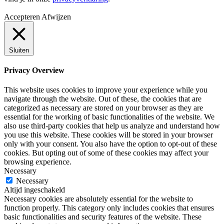
Accepteren
Afwijzen
Sluiten
Privacy Overview
This website uses cookies to improve your experience while you
navigate through the website. Out of these, the cookies that are
categorized as necessary are stored on your browser as they are
essential for the working of basic functionalities of the website. We
also use third-party cookies that help us analyze and understand how
you use this website. These cookies will be stored in your browser
only with your consent. You also have the option to opt-out of these
cookies. But opting out of some of these cookies may affect your
browsing experience.
Necessary
Necessary
Altijd ingeschakeld
Necessary cookies are absolutely essential for the website to
function properly. This category only includes cookies that ensures
basic functionalities and security features of the website. These