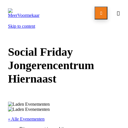

Skip to content
Social Friday
Jongerencentrum
Hiernaast
« Alle Evenementen