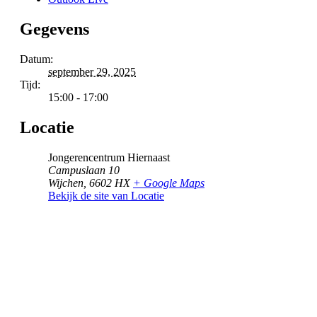
Gegevens
Datum:
september 29, 2025
Tijd:
15:00 - 17:00
Locatie
Jongerencentrum Hiernaast
Campuslaan 10
Wijchen
,
6602 HX
+ Google Maps
Bekijk de site van Locatie