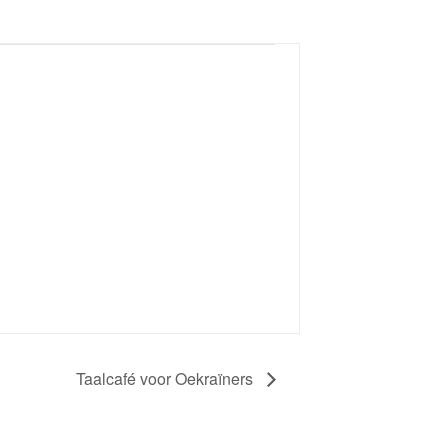
Taalcafé voor Oekraïners