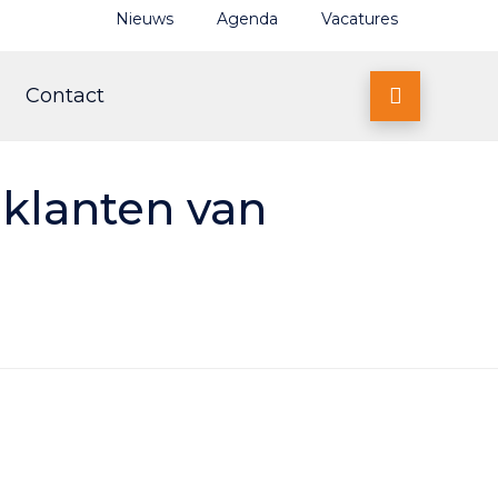
Nieuws
Agenda
Vacatures
Contact

 klanten van