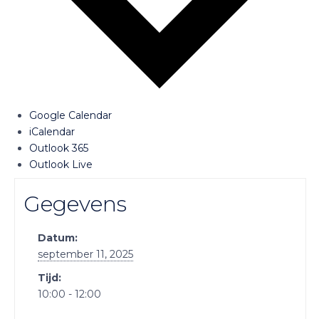
Google Calendar
iCalendar
Outlook 365
Outlook Live
Gegevens
Datum:
september 11, 2025
Tijd:
10:00 - 12:00