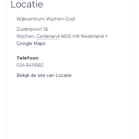
Locatie
Wijkcentrum Wijchen-Zuid
Zuiderpoort 56
Wijchen
,
Gelderland
6605 HN
Nederland
+
Google Maps
Telefoon
024 6419560
Bekijk de site van Locatie