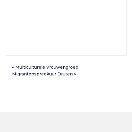
«
Multiculturele Vrouwengroep
Migrantenspreekuur Druten
»