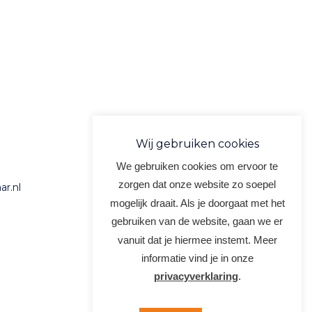
Wij gebruiken cookies
We gebruiken cookies om ervoor te
zorgen dat onze website zo soepel
r.nl
mogelijk draait. Als je doorgaat met het
gebruiken van de website, gaan we er
vanuit dat je hiermee instemt. Meer
informatie vind je in onze
privacyverklaring
.