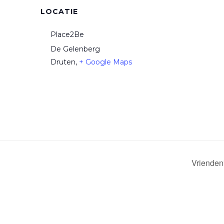
LOCATIE
Place2Be
De Gelenberg
Druten
,
+ Google Maps
Vrienden