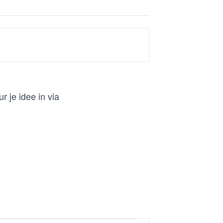
r je idee in via