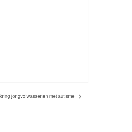
kring jongvolwassenen met autisme