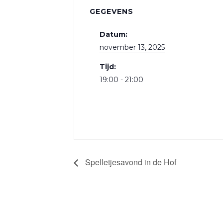
GEGEVENS
Datum:
november 13, 2025
Tijd:
19:00 - 21:00
Spelletjesavond in de Hof