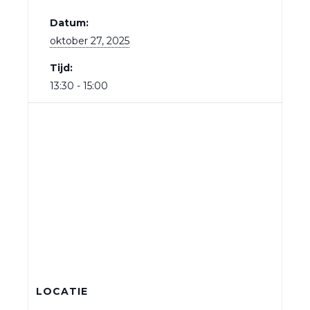
Datum:
oktober 27, 2025
Tijd:
13:30 - 15:00
LOCATIE