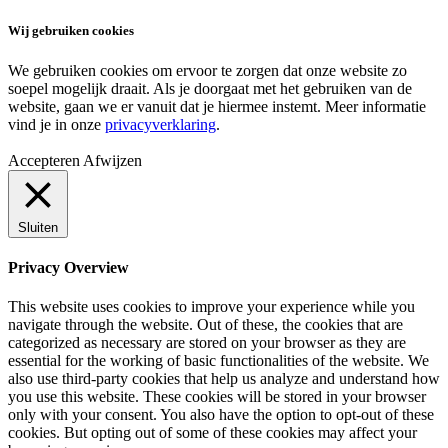
Wij gebruiken cookies
We gebruiken cookies om ervoor te zorgen dat onze website zo
soepel mogelijk draait. Als je doorgaat met het gebruiken van de
website, gaan we er vanuit dat je hiermee instemt. Meer informatie
vind je in onze
privacyverklaring
.
Accepteren
Afwijzen
Sluiten
Privacy Overview
This website uses cookies to improve your experience while you
navigate through the website. Out of these, the cookies that are
categorized as necessary are stored on your browser as they are
essential for the working of basic functionalities of the website. We
also use third-party cookies that help us analyze and understand how
you use this website. These cookies will be stored in your browser
only with your consent. You also have the option to opt-out of these
cookies. But opting out of some of these cookies may affect your