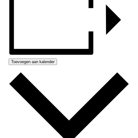
Toevoegen aan kalender