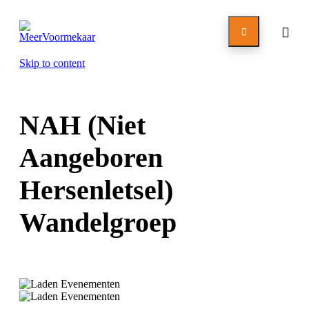

Skip to content
NAH (Niet
Aangeboren
Hersenletsel)
Wandelgroep