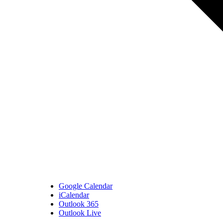
Google Calendar
iCalendar
Outlook 365
Outlook Live