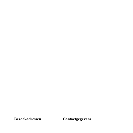
Bezoekadressen
Contactgegevens