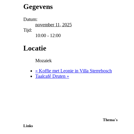
Gegevens
Datum:
november 11, 2025
Tijd:
10:00 - 12:00
Locatie
Mozaiek
«
Koffie met Leonie in Villa Sterrebosch
Taalcafé Druten
»
Thema's
Links