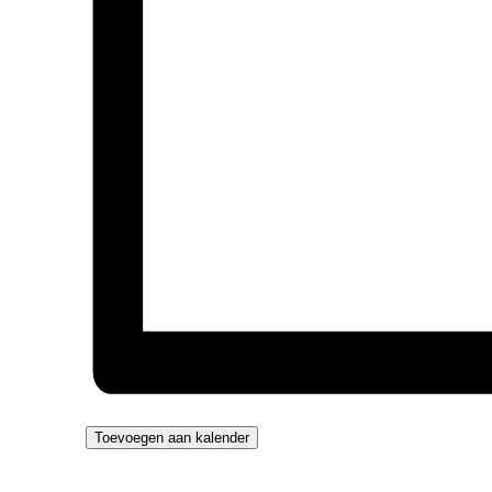
Toevoegen aan kalender