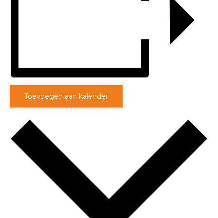
Toevoegen aan kalender