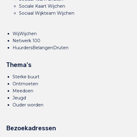
Sociale Kaart Wijchen
Sociaal Wijkteam Wijchen
WijWijchen
Netwerk 100
HuurdersBelangenDruten
Thema's
Sterke buurt
Ontmoeten
Meedoen
Jeugd
Ouder worden
Bezoekadressen