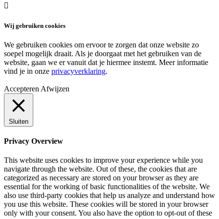

Wij gebruiken cookies
We gebruiken cookies om ervoor te zorgen dat onze website zo
soepel mogelijk draait. Als je doorgaat met het gebruiken van de
website, gaan we er vanuit dat je hiermee instemt. Meer informatie
vind je in onze
privacyverklaring
.
Accepteren
Afwijzen
Sluiten
Privacy Overview
This website uses cookies to improve your experience while you
navigate through the website. Out of these, the cookies that are
categorized as necessary are stored on your browser as they are
essential for the working of basic functionalities of the website. We
also use third-party cookies that help us analyze and understand how
you use this website. These cookies will be stored in your browser
only with your consent. You also have the option to opt-out of these