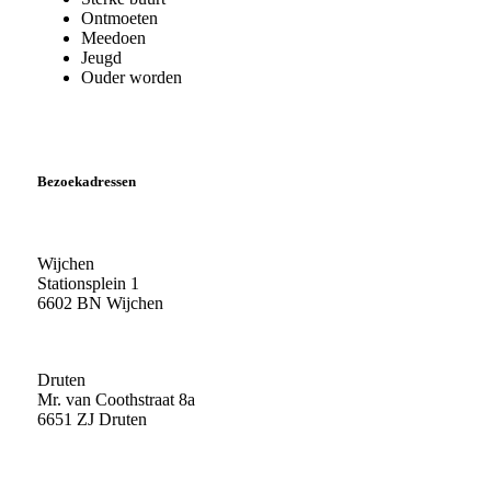
Ontmoeten
Meedoen
Jeugd
Ouder worden
Bezoekadressen
Wijchen
Stationsplein 1
6602 BN Wijchen
Druten
Mr. van Coothstraat 8a
6651 ZJ Druten