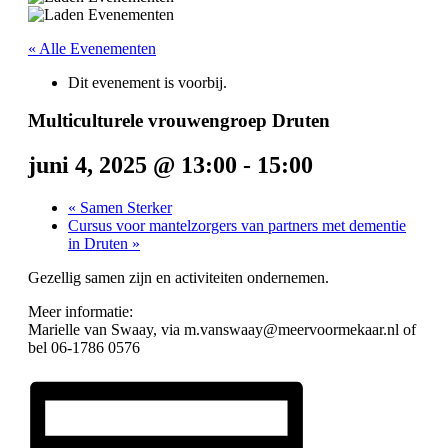
« Alle Evenementen
Dit evenement is voorbij.
Multiculturele vrouwengroep Druten
juni 4, 2025 @ 13:00
-
15:00
«
Samen Sterker
Cursus voor mantelzorgers van partners met dementie
in Druten
»
Gezellig samen zijn en activiteiten ondernemen.
Meer informatie:
Marielle van Swaay, via m.vanswaay@meervoormekaar.nl of
bel 06-1786 0576