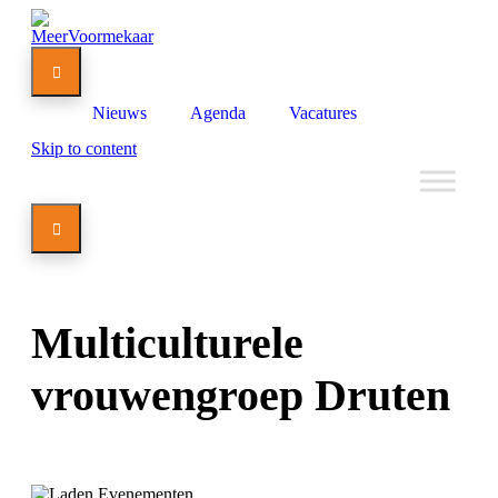

Nieuws
Agenda
Vacatures
Skip to content

Multiculturele
vrouwengroep Druten