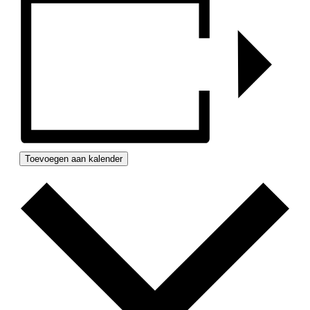
Toevoegen aan kalender