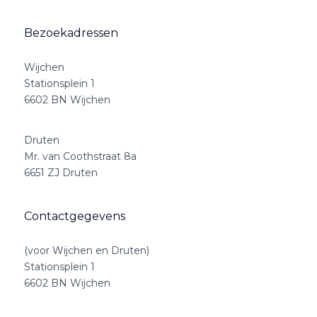
Bezoekadressen
Wijchen
Stationsplein 1
6602 BN Wijchen
Druten
Mr. van Coothstraat 8a
6651 ZJ Druten
Contactgegevens
(voor Wijchen en Druten)
Stationsplein 1
6602 BN Wijchen