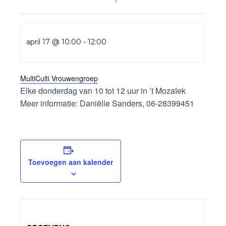
april 17 @ 10:00
-
12:00
MultiCulti Vrouwengroep
Elke donderdag van 10 tot 12 uur in ’t Mozaïek
Meer informatie: Daniëlle Sanders, 06-28399451
Toevoegen aan kalender