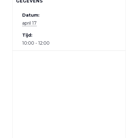
GEGEVENS
Datum:
april 17
Tijd:
10:00 - 12:00