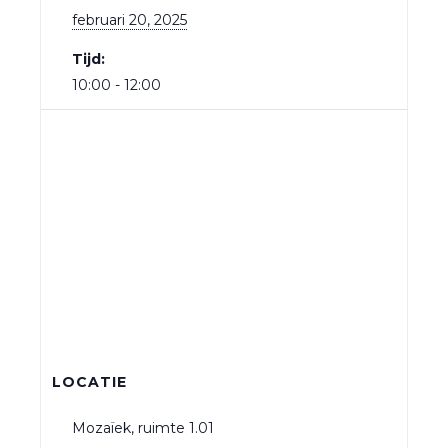
februari 20, 2025
Tijd:
10:00 - 12:00
LOCATIE
Mozaïek, ruimte 1.01