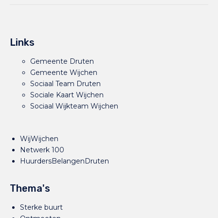
Links
Gemeente Druten
Gemeente Wijchen
Sociaal Team Druten
Sociale Kaart Wijchen
Sociaal Wijkteam Wijchen
WijWijchen
Netwerk 100
HuurdersBelangenDruten
Thema's
Sterke buurt