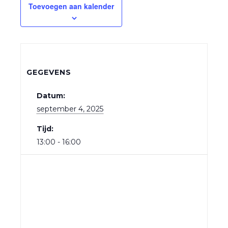
Toevoegen aan kalender
GEGEVENS
Datum:
september 4, 2025
Tijd:
13:00 - 16:00