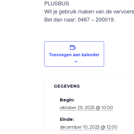
PLUSBUS
Wil je gebruik maken van de vervoer
Bel dan naar: 0487 – 200019.
Toevoegen aan kalender
GEGEVENS
Begin:
oktober 29, 2025 @ 10:00
Einde:
december 10, 2025 @ 12:00