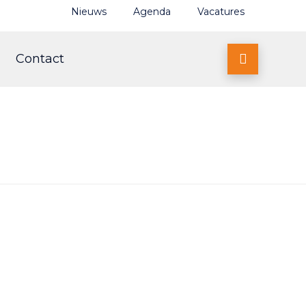
Nieuws
Agenda
Vacatures
Contact
