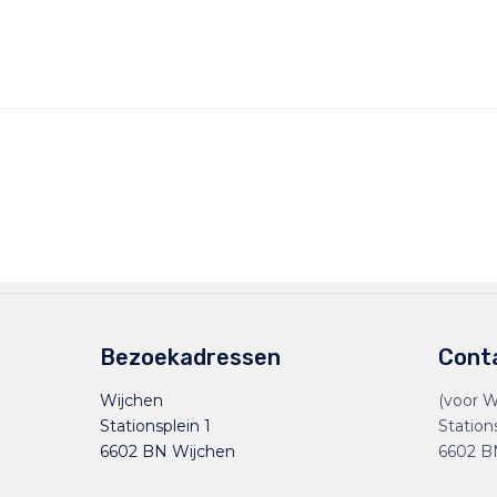
Bezoekadressen
Cont
Wijchen
(voor W
Stationsplein 1
Station
6602 BN Wijchen
6602 B