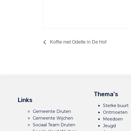
Koffie met Odette in De Hof
Thema's
Links
Sterke buurt
Gemeente Druten
Ontmoeten
Gemeente Wijchen
Meedoen
Sociaal Team Druten
Jeugd