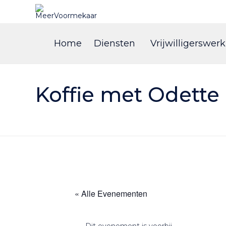
Home
Diensten
Vrijwilligerswerk
Koffie met Odette 
« Alle Evenementen