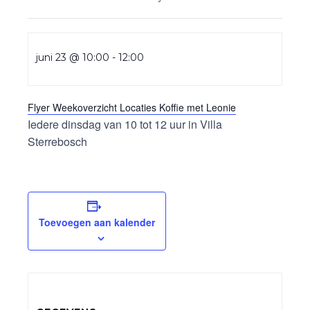
juni 23 @ 10:00
-
12:00
Flyer Weekoverzicht Locaties Koffie met Leonie
Iedere dinsdag van 10 tot 12 uur in Villa
Sterrebosch
Toevoegen aan kalender