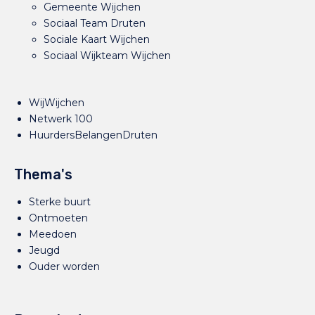
Gemeente Wijchen
Sociaal Team Druten
Sociale Kaart Wijchen
Sociaal Wijkteam Wijchen
WijWijchen
Netwerk 100
HuurdersBelangenDruten
Thema's
Sterke buurt
Ontmoeten
Meedoen
Jeugd
Ouder worden