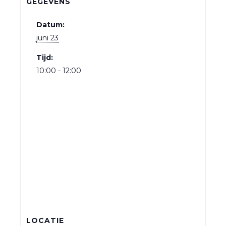
GEGEVENS
Datum:
juni 23
Tijd:
10:00 - 12:00
LOCATIE