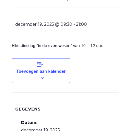
december 19, 2025 @ 09:30
-
21:00
Elke dinsdag *in de even weken* van 10 – 12 uur.
Toevoegen aan kalender
GEGEVENS
Datum:
december 19, 2025