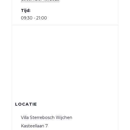
Tijd:
09:30 - 21:00
LOCATIE
Villa Sterrebosch Wijchen
Kasteellaan 7