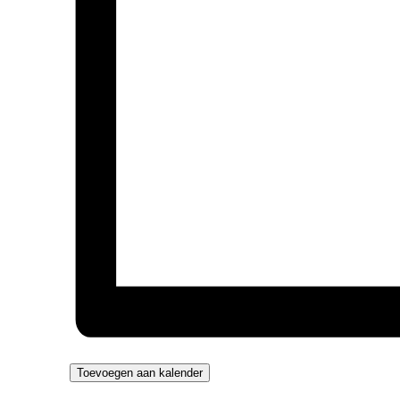
Toevoegen aan kalender