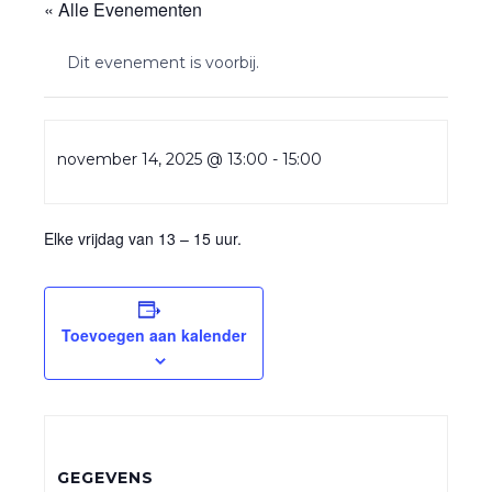
« Alle Evenementen
Dit evenement is voorbij.
november 14, 2025 @ 13:00
-
15:00
Elke vrijdag van 13 – 15 uur.
Toevoegen aan kalender
GEGEVENS