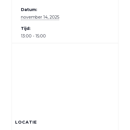
Datum:
november 14, 2025
Tijd:
13:00 - 15:00
LOCATIE