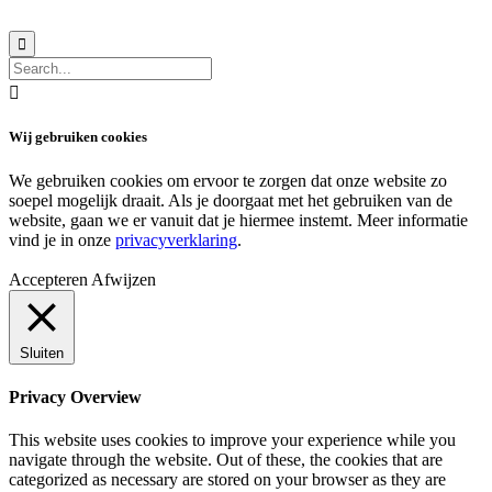


Wij gebruiken cookies
We gebruiken cookies om ervoor te zorgen dat onze website zo
soepel mogelijk draait. Als je doorgaat met het gebruiken van de
website, gaan we er vanuit dat je hiermee instemt. Meer informatie
vind je in onze
privacyverklaring
.
Accepteren
Afwijzen
Sluiten
Privacy Overview
This website uses cookies to improve your experience while you
navigate through the website. Out of these, the cookies that are
categorized as necessary are stored on your browser as they are