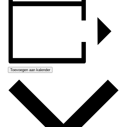
Toevoegen aan kalender