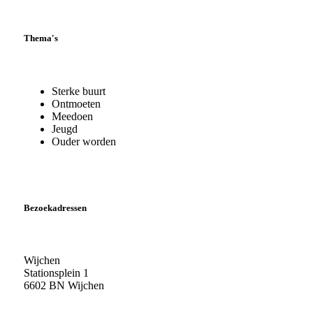
Thema's
Sterke buurt
Ontmoeten
Meedoen
Jeugd
Ouder worden
Bezoekadressen
Wijchen
Stationsplein 1
6602 BN Wijchen