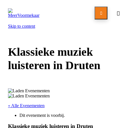

Skip to content
Klassieke muziek
luisteren in Druten
« Alle Evenementen
Dit evenement is voorbij.
Klassieke muziek luisteren in Druten