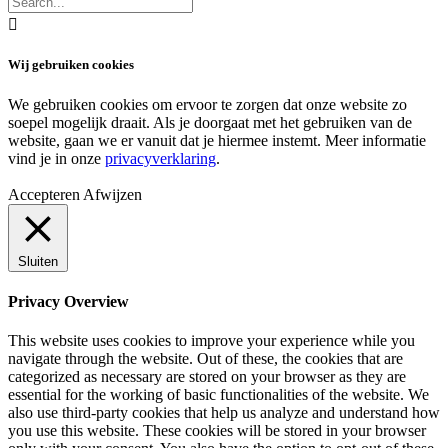

Wij gebruiken cookies
We gebruiken cookies om ervoor te zorgen dat onze website zo
soepel mogelijk draait. Als je doorgaat met het gebruiken van de
website, gaan we er vanuit dat je hiermee instemt. Meer informatie
vind je in onze
privacyverklaring
.
Accepteren
Afwijzen
Sluiten
Privacy Overview
This website uses cookies to improve your experience while you
navigate through the website. Out of these, the cookies that are
categorized as necessary are stored on your browser as they are
essential for the working of basic functionalities of the website. We
also use third-party cookies that help us analyze and understand how
you use this website. These cookies will be stored in your browser