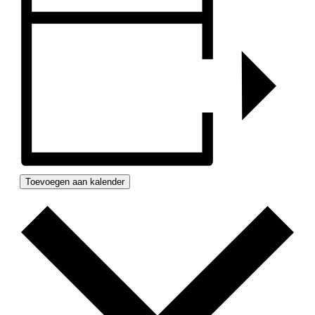
Toevoegen aan kalender