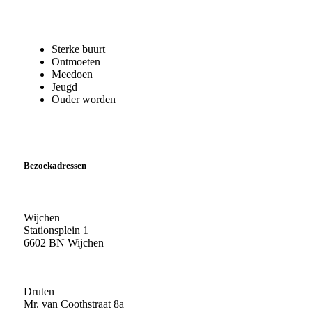
Sterke buurt
Ontmoeten
Meedoen
Jeugd
Ouder worden
Bezoekadressen
Wijchen
Stationsplein 1
6602 BN Wijchen
Druten
Mr. van Coothstraat 8a