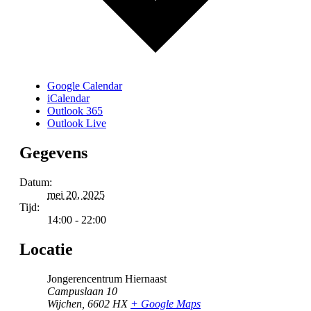
Google Calendar
iCalendar
Outlook 365
Outlook Live
Gegevens
Datum:
mei 20, 2025
Tijd:
14:00 - 22:00
Locatie
Jongerencentrum Hiernaast
Campuslaan 10
Wijchen
,
6602 HX
+ Google Maps