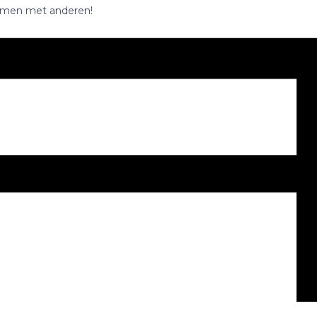
 samen met anderen!