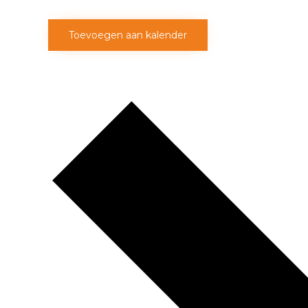
Toevoegen aan kalender