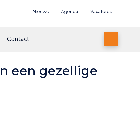
Nieuws
Agenda
Vacatures
Contact

 een gezellige