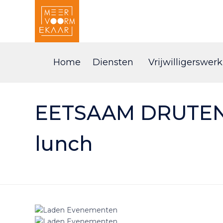
Home
Diensten
Vrijwilligerswerk
EETSAAM DRUTEN –
lunch