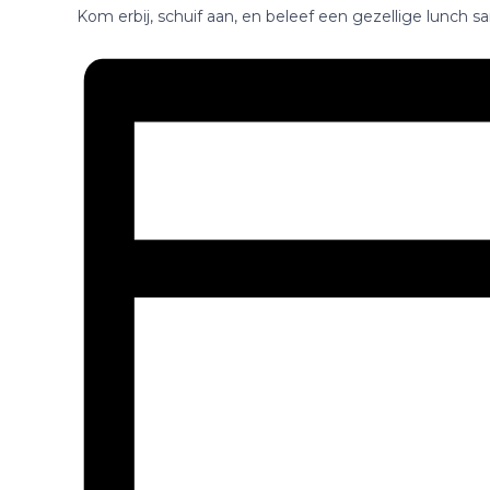
Kom erbij, schuif aan, en beleef een gezellige lunch