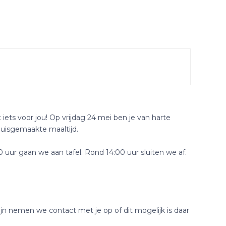
iets voor jou! Op vrijdag 24 mei ben je van harte
huisgemaakte maaltijd.
 uur gaan we aan tafel. Rond 14:00 uur sluiten we af.
jn nemen we contact met je op of dit mogelijk is daar