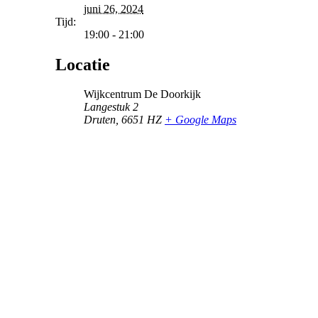
juni 26, 2024
Tijd:
19:00 - 21:00
Locatie
Wijkcentrum De Doorkijk
Langestuk 2
Druten
,
6651 HZ
+ Google Maps