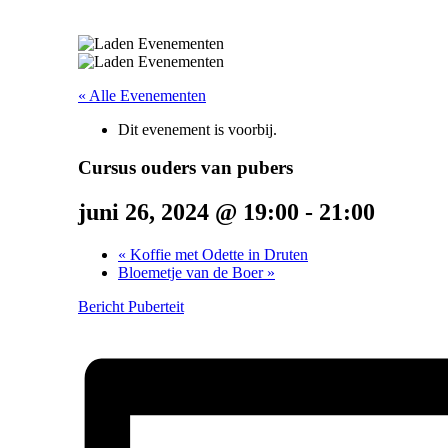
« Alle Evenementen
Dit evenement is voorbij.
Cursus ouders van pubers
juni 26, 2024 @ 19:00
-
21:00
«
Koffie met Odette in Druten
Bloemetje van de Boer
»
Bericht Puberteit