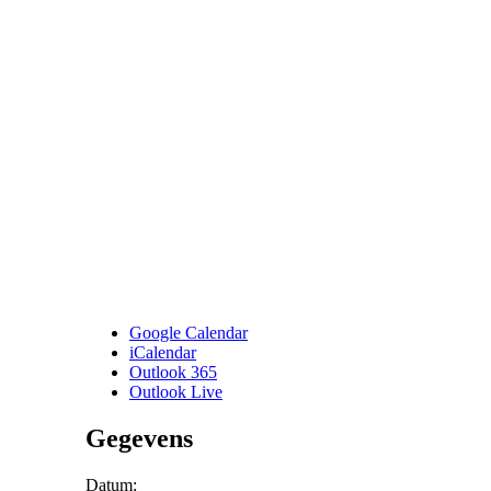
Google Calendar
iCalendar
Outlook 365
Outlook Live
Gegevens
Datum: