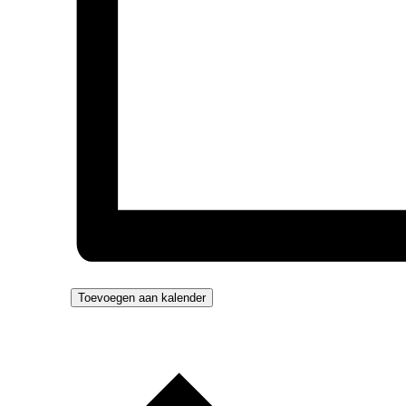
Toevoegen aan kalender